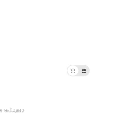
е найдено