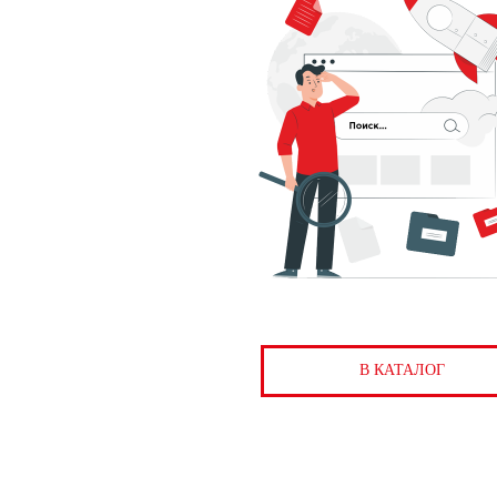
В КАТАЛОГ