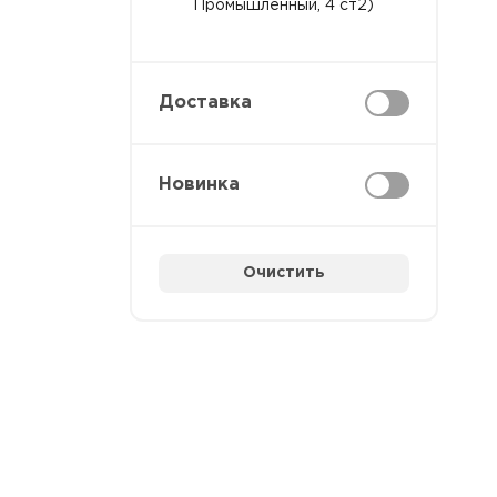
Промышленный, 4 ст2)
Доставка
Новинка
Очистить