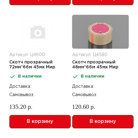
Артикул: Ц4600
Артикул: Ц4580
Скотч прозрачный
Скотч прозрачный
72мм*66м 45мк Мир
48мм*66м 45мк Мир
упаковки
упаковки
В наличии
В наличии
Доставка:
Доставка:
Самовывоз:
Самовывоз:
135.20 р.
120.60 р.
В корзину
В корзину