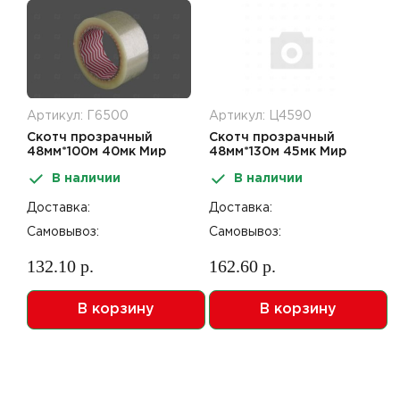
Артикул: Г6500
Артикул: Ц4590
Скотч прозрачный
Скотч прозрачный
48мм*100м 40мк Мир
48мм*130м 45мк Мир
упаковки
упаковки
В наличии
В наличии
Доставка:
Доставка:
Самовывоз:
Самовывоз:
132.10 р.
162.60 р.
В корзину
В корзину