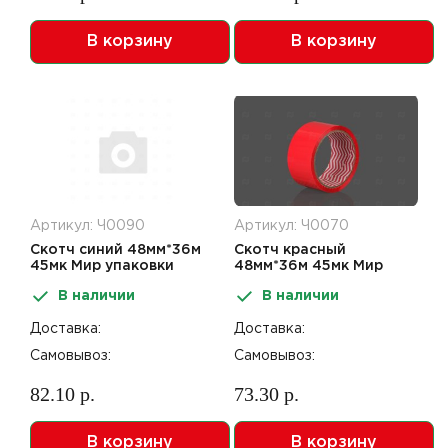
В корзину
В корзину
Артикул: Ч0090
Артикул: Ч0070
Скотч синий 48мм*36м
Скотч красный
45мк Мир упаковки
48мм*36м 45мк Мир
упаковки
В наличии
В наличии
Доставка:
Доставка:
Самовывоз:
Самовывоз:
82.10 р.
73.30 р.
В корзину
В корзину