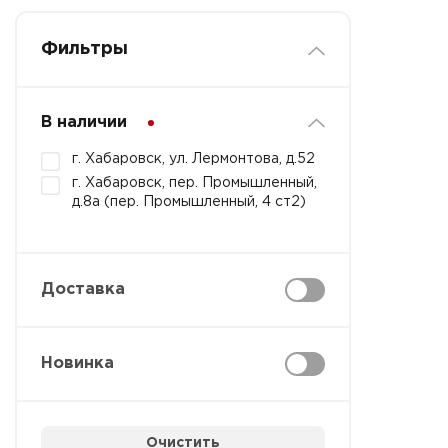
Фильтры
В наличии
г. Хабаровск, ул. Лермонтова, д.52
г. Хабаровск, пер. Промышленный,
д.8а (пер. Промышленный, 4 ст2)
Доставка
Новинка
Очистить