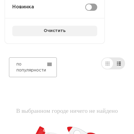
Новинка
Очистить
по
популярности
В выбранном городе ничего не найдено