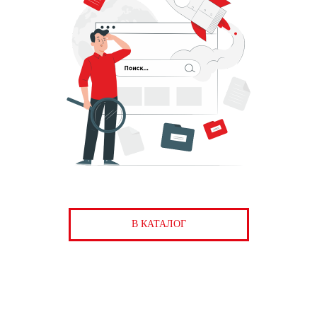
В КАТАЛОГ