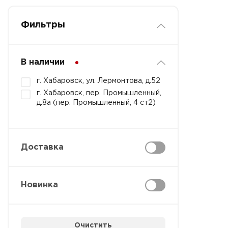
Фильтры
В наличии
г. Хабаровск, ул. Лермонтова, д.52
г. Хабаровск, пер. Промышленный,
д.8а (пер. Промышленный, 4 ст2)
Доставка
Новинка
Очистить