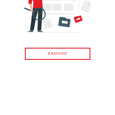
В КАТАЛОГ