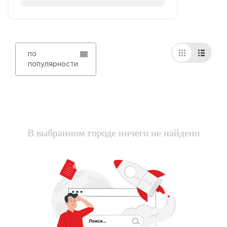
по
популярности
В выбранном городе ничего не найдено