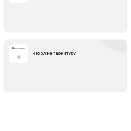
Все категории
Чехол на гарнитуру
Чехол на гарнитуру
Все категории