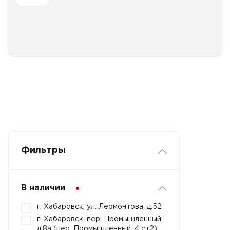
Все категории
Фильтры
В наличии
г. Хабаровск, ул. Лермонтова, д.52
г. Хабаровск, пер. Промышленный,
д.8а (пер. Промышленный, 4 ст2)