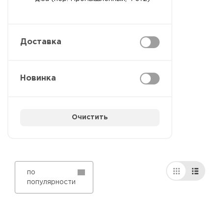
Доставка
Новинка
Очистить
по
популярности