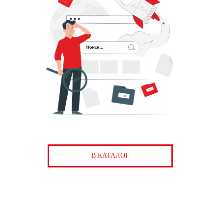
В КАТАЛОГ