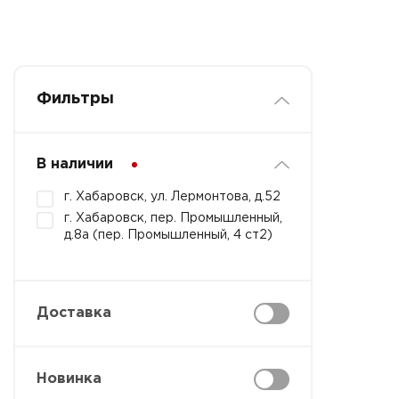
Фильтры
В наличии
г. Хабаровск, ул. Лермонтова, д.52
г. Хабаровск, пер. Промышленный,
д.8а (пер. Промышленный, 4 ст2)
Доставка
Новинка