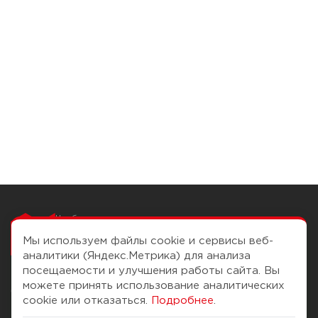
Чтобы вам легко
работалось
Мы используем файлы cookie и сервисы веб-
аналитики (Яндекс.Метрика) для анализа
посещаемости и улучшения работы сайта. Вы
можете принять использование аналитических
О компании
Помощь
cookie или отказаться.
Подробнее
.