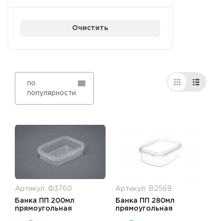
Очистить
по
популярности
Артикул: Ф3760
Артикул: В2569
Банка ПП 200мл
Банка ПП 280мл
прямоугольная
прямоугольная
прозрачная
прозрачная 120*91*40мм