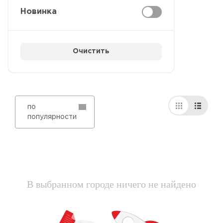
Новинка
Очистить
по
популярности
В выбранном городе ничего не найдено