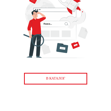
В КАТАЛОГ