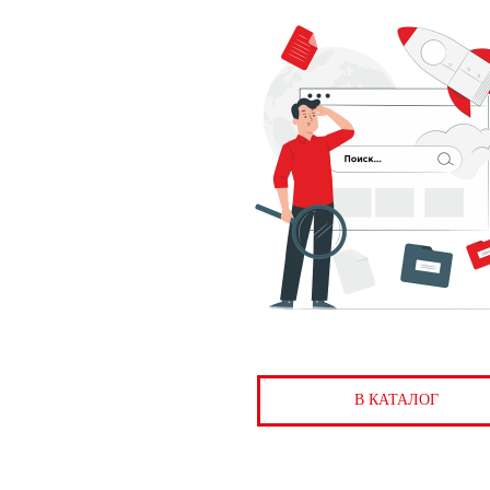
В КАТАЛОГ