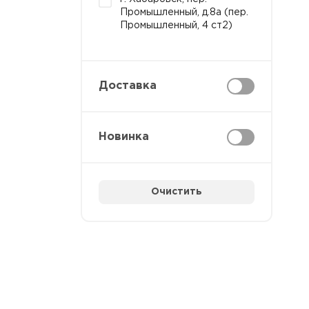
Промышленный, д.8а (пер.
Промышленный, 4 ст2)
Доставка
Новинка
Очистить