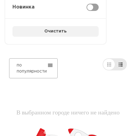
Новинка
Очистить
по
популярности
В выбранном городе ничего не найдено