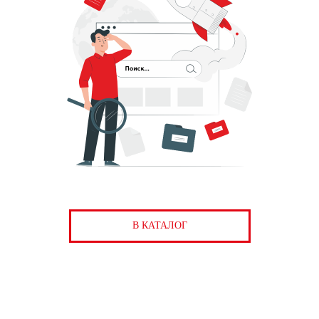
В КАТАЛОГ