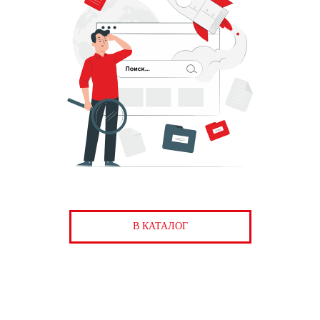
В КАТАЛОГ