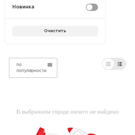
Новинка
Очистить
по
популярности
В выбранном городе ничего не найдено