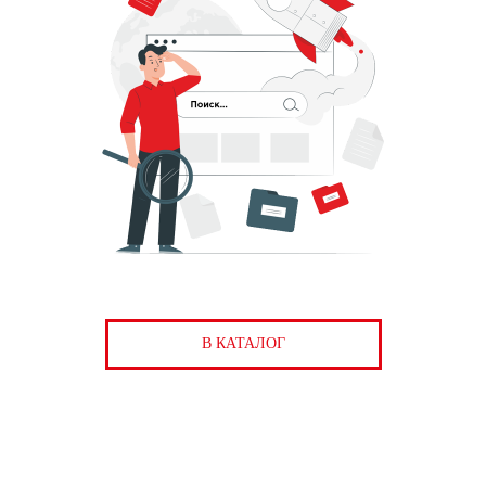
В КАТАЛОГ