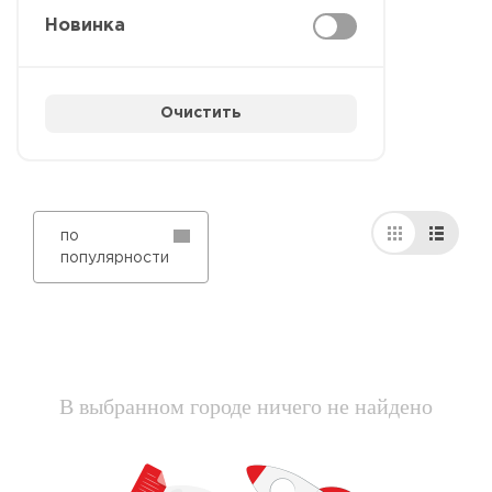
Новинка
Очистить
по
популярности
В выбранном городе ничего не найдено