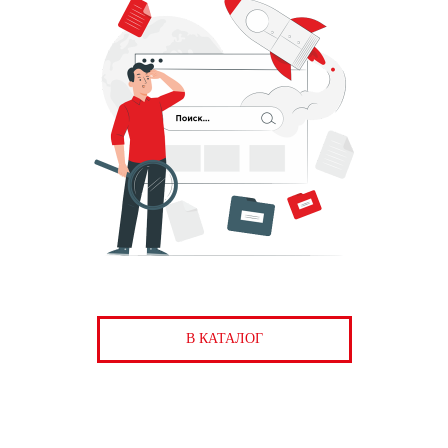
В КАТАЛОГ