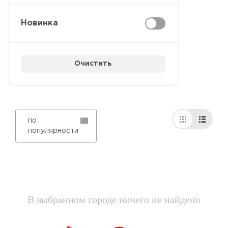
Новинка
Очистить
по
популярности
В выбранном городе ничего не найдено