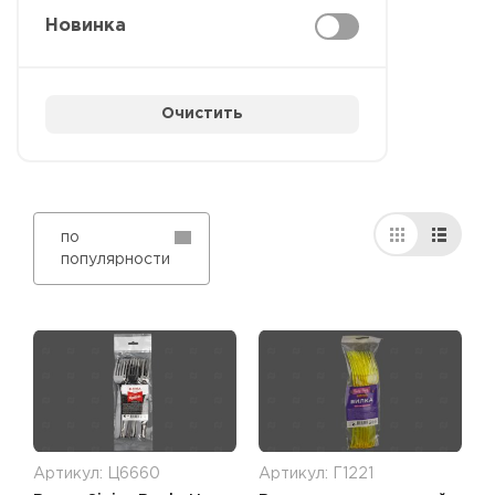
Новинка
Очистить
по
популярности
Артикул: Ц6660
Артикул: Г1221