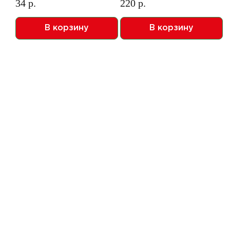
34 р.
220 р.
В корзину
В корзину