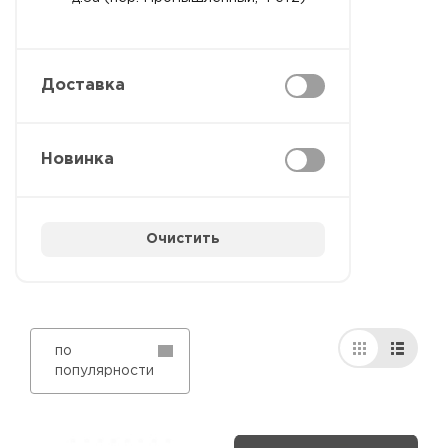
Доставка
Новинка
Очистить
по
популярности