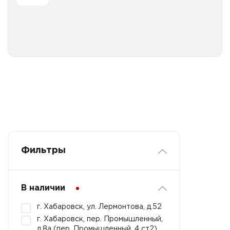
Все категории
Фильтры
В наличии
г. Хабаровск, ул. Лермонтова, д.52
г. Хабаровск, пер. Промышленный,
д.8а (пер. Промышленный, 4 ст2)