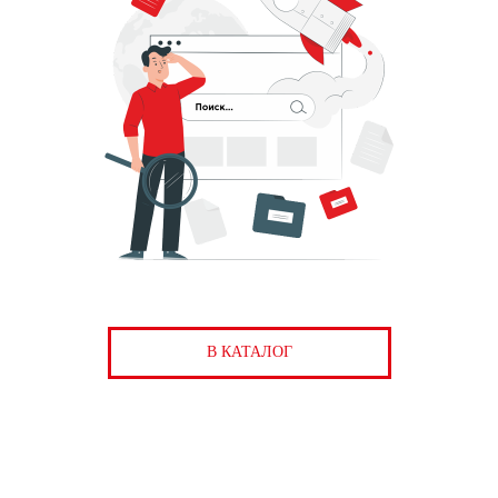
В КАТАЛОГ