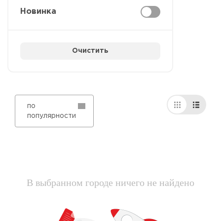
Новинка
Очистить
по
популярности
В выбранном городе ничего не найдено