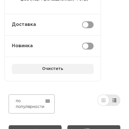
Доставка
Новинка
Очистить
по
популярности