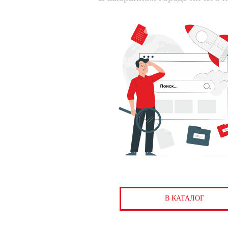
В КАТАЛОГ