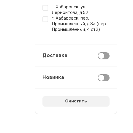
г. Хабаровск, ул.
Лермонтова, д.52
г. Хабаровск, пер.
Промышленный, д.8а (пер.
Промышленный, 4 ст2)
Доставка
Новинка
Очистить