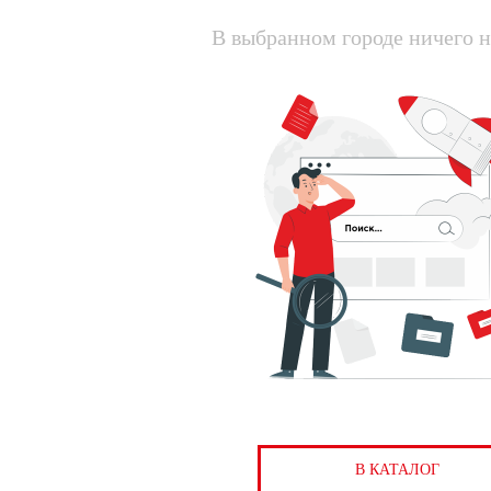
В выбранном городе ничего н
В КАТАЛОГ