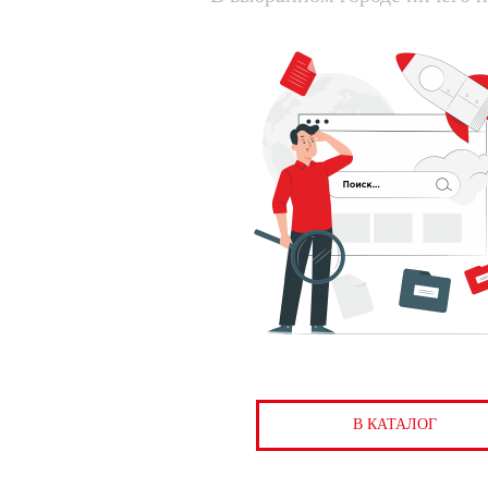
В КАТАЛОГ