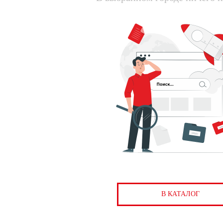
В КАТАЛОГ