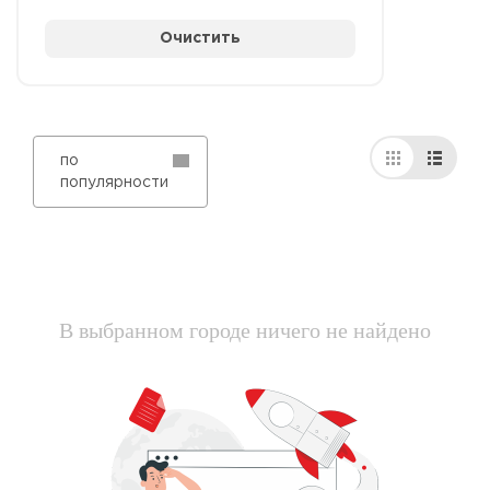
Очистить
по
популярности
В выбранном городе ничего не найдено