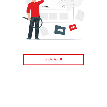
В КАТАЛОГ