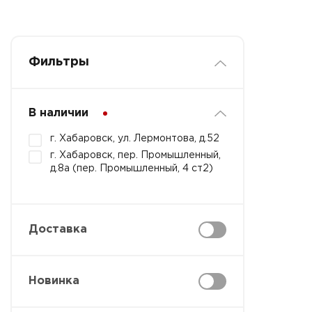
Фильтры
В наличии
г. Хабаровск, ул. Лермонтова, д.52
г. Хабаровск, пер. Промышленный,
д.8а (пер. Промышленный, 4 ст2)
Доставка
Новинка