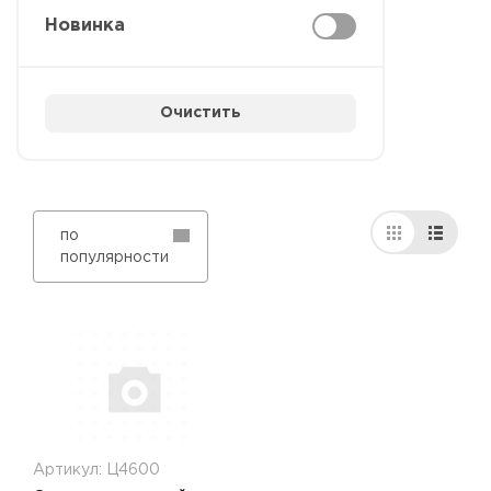
Новинка
Очистить
по
популярности
Артикул: Ц4600