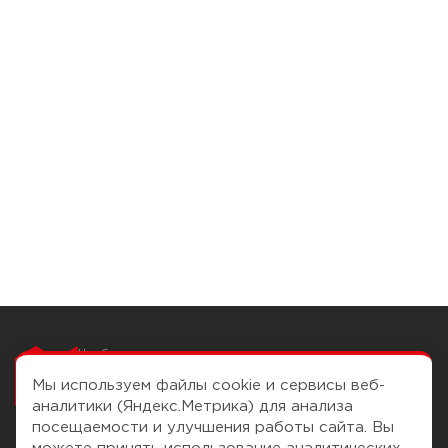
Чтобы вам легко
работалось
Мы используем файлы cookie и сервисы веб-
аналитики (Яндекс.Метрика) для анализа
посещаемости и улучшения работы сайта. Вы