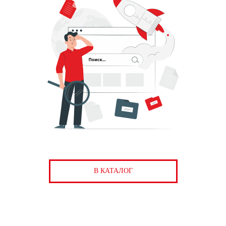
В КАТАЛОГ