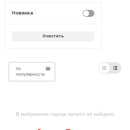
Новинка
Очистить
по
популярности
В выбранном городе ничего не найдено