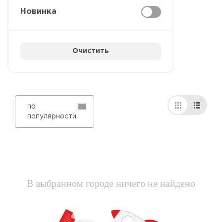
Новинка
Очистить
по
популярности
В выбранном городе ничего не найдено