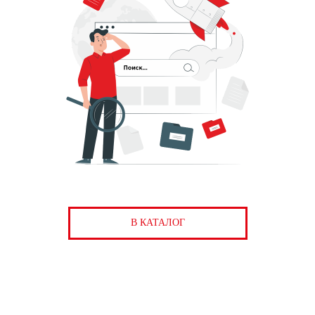
В КАТАЛОГ