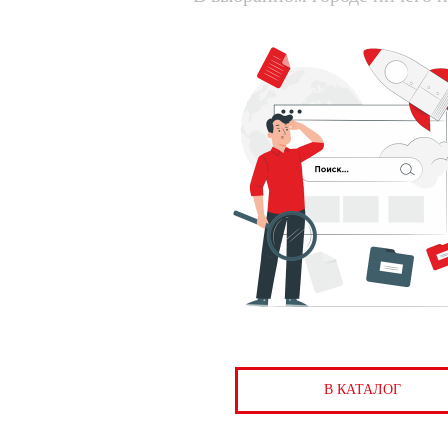
В КАТАЛОГ