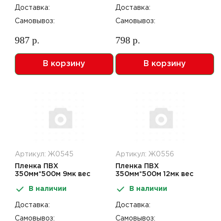
Доставка:
Доставка:
Самовывоз:
Самовывоз:
987 р.
798 р.
В корзину
В корзину
Артикул: Ж0545
Артикул: Ж0556
Пленка ПВХ
Пленка ПВХ
350мм*500м 9мк вес
350мм*500м 12мк вес
нетто 1,98кг
нетто 2,64кг
В наличии
В наличии
Доставка:
Доставка:
Самовывоз:
Самовывоз: