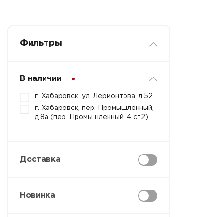
Фильтры
В наличии
г. Хабаровск, ул. Лермонтова, д.52
г. Хабаровск, пер. Промышленный,
д.8а (пер. Промышленный, 4 ст2)
Доставка
Новинка