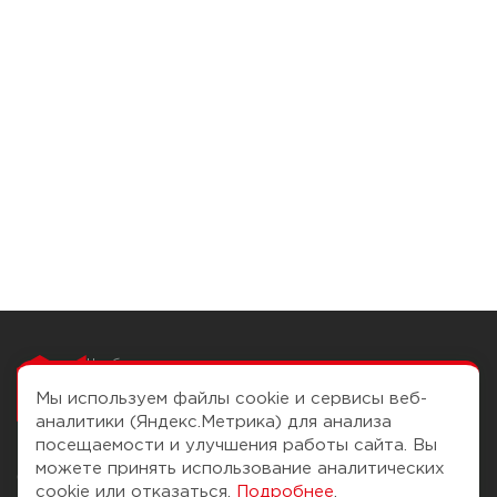
Чтобы вам легко
работалось
Мы используем файлы cookie и сервисы веб-
аналитики (Яндекс.Метрика) для анализа
посещаемости и улучшения работы сайта. Вы
можете принять использование аналитических
О компании
Помощь
cookie или отказаться.
Подробнее
.