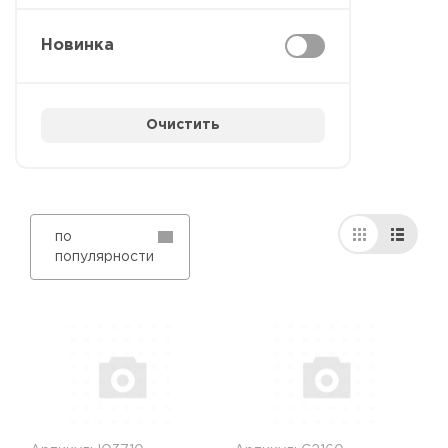
Новинка
Очистить
по
популярности