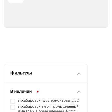
Все категории
Фильтры
В наличии
г. Хабаровск, ул. Лермонтова, д.52
г. Хабаровск, пер. Промышленный,
д.8а (пер. Промышленный, 4 ст2)