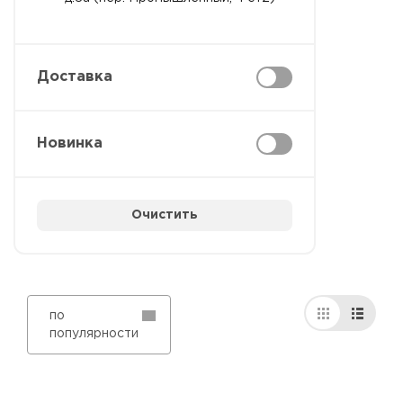
Доставка
Новинка
Очистить
по
популярности