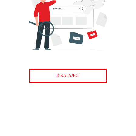
В КАТАЛОГ