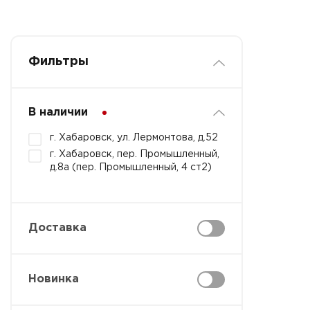
Фильтры
В наличии
г. Хабаровск, ул. Лермонтова, д.52
г. Хабаровск, пер. Промышленный,
д.8а (пер. Промышленный, 4 ст2)
Доставка
Новинка