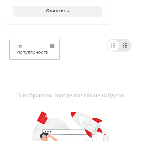
Очистить
по
популярности
В выбранном городе ничего не найдено