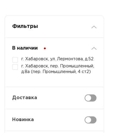
Фильтры
В наличии
г. Хабаровск, ул. Лермонтова, д.52
г. Хабаровск, пер. Промышленный,
д.8а (пер. Промышленный, 4 ст2)
Доставка
Новинка