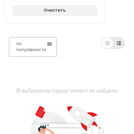
Очистить
по
популярности
В выбранном городе ничего не найдено