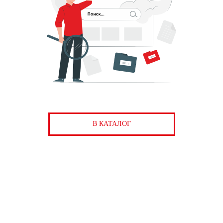
В КАТАЛОГ