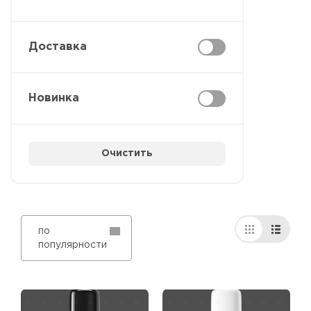
Доставка
Новинка
Очистить
по
популярности