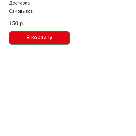
Доставка:
Самовывоз:
150 р.
В корзину