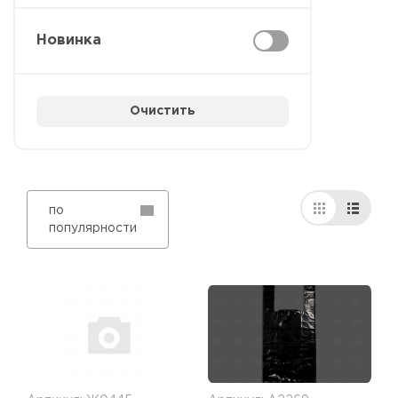
Новинка
Очистить
по
популярности