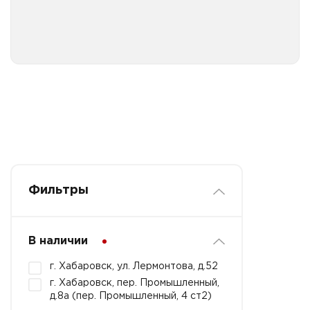
Фильтры
В наличии
г. Хабаровск, ул. Лермонтова, д.52
г. Хабаровск, пер. Промышленный,
д.8а (пер. Промышленный, 4 ст2)