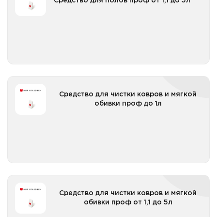
Средство для полов проф от 1,1 до 5л
Все категории
Средство для чистки ковров и мягкой обивки проф
Средство для чистки ковров и мягкой
до 1л
обивки проф до 1л
Все категории
Средство для чистки ковров и мягкой обивки проф
Средство для чистки ковров и мягкой
от 1,1 до 5л
обивки проф от 1,1 до 5л
Все категории