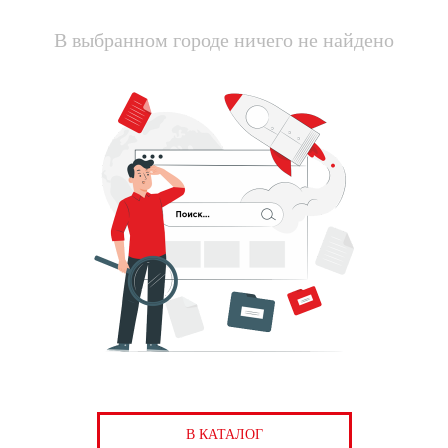
В выбранном городе ничего не найдено
В КАТАЛОГ