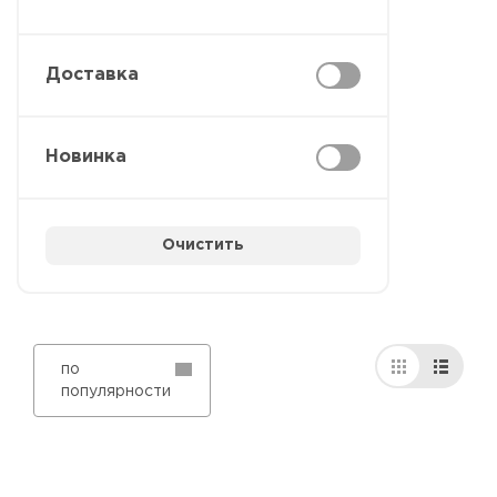
Доставка
Новинка
Очистить
по
популярности