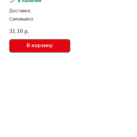
В наличии
Доставка:
Самовывоз:
31.10 р.
В корзину