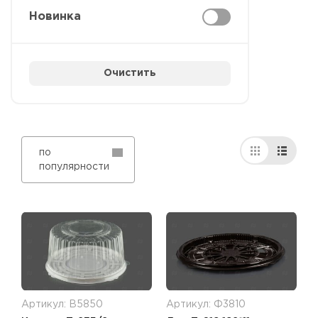
Новинка
Очистить
по
популярности
Артикул: В5850
Артикул: Ф3810