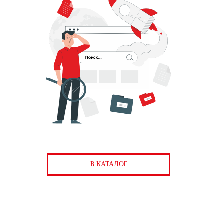
В КАТАЛОГ