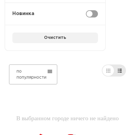
Новинка
Очистить
по
популярности
В выбранном городе ничего не найдено