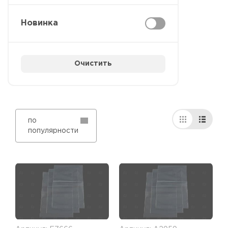
Новинка
Очистить
по
популярности