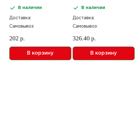
В наличии
В наличии
Доставка:
Доставка:
Самовывоз:
Самовывоз:
202 р.
326.40 р.
В корзину
В корзину