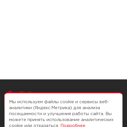
Чтобы вам легко
работалось
Мы используем файлы cookie и сервисы веб-
аналитики (Яндекс.Метрика) для анализа
посещаемости и улучшения работы сайта. Вы
можете принять использование аналитических
О компании
Помощь
cookie или отказаться.
Подробнее
.