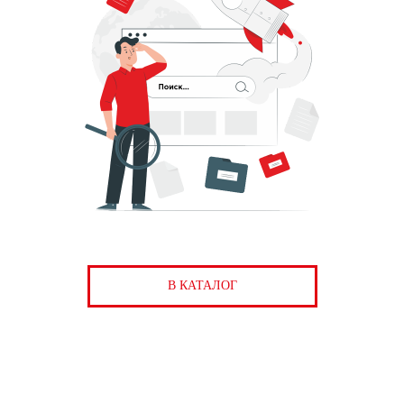
В КАТАЛОГ