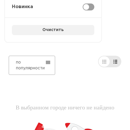
Новинка
Очистить
по
популярности
В выбранном городе ничего не найдено