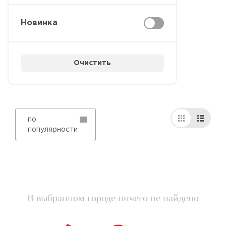
Новинка
Очистить
по
популярности
В выбранном городе ничего не найдено