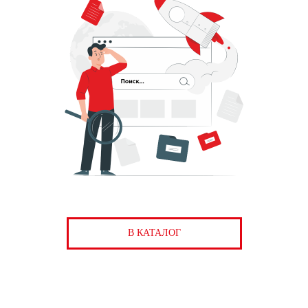
В КАТАЛОГ