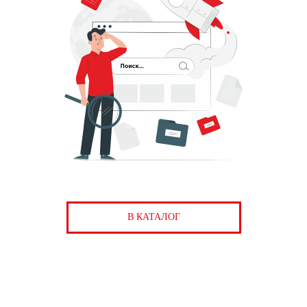
В КАТАЛОГ