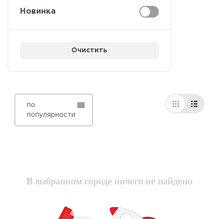
Новинка
Очистить
по
популярности
В выбранном городе ничего не найдено