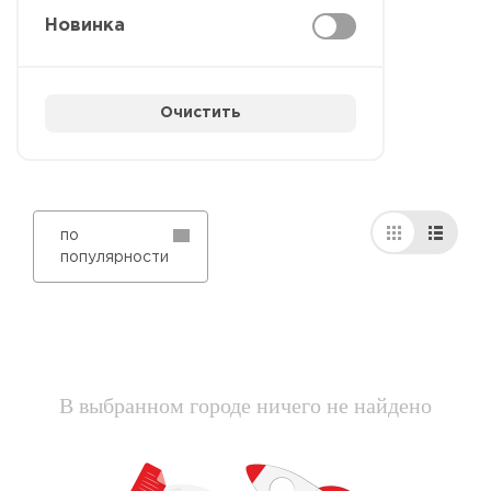
Новинка
Очистить
по
популярности
В выбранном городе ничего не найдено