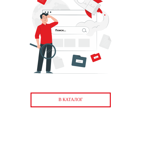
В КАТАЛОГ