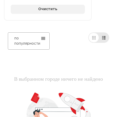
Очистить
по
популярности
В выбранном городе ничего не найдено