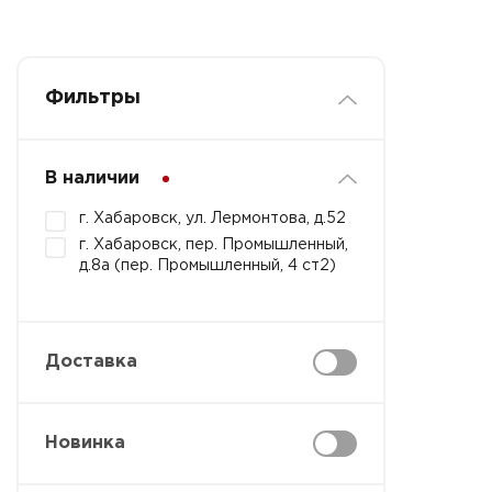
Фильтры
В наличии
г. Хабаровск, ул. Лермонтова, д.52
г. Хабаровск, пер. Промышленный,
д.8а (пер. Промышленный, 4 ст2)
Доставка
Новинка