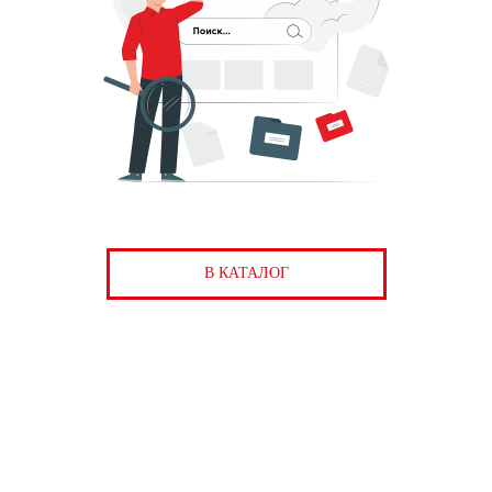
В КАТАЛОГ