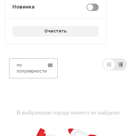
Новинка
Очистить
по
популярности
В выбранном городе ничего не найдено