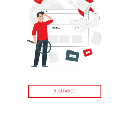
В КАТАЛОГ