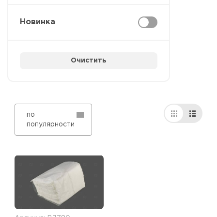
Новинка
Очистить
по
популярности