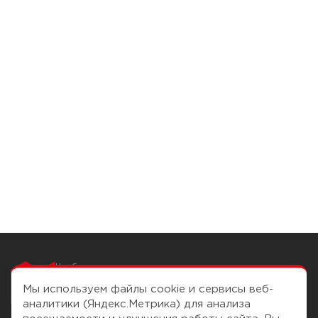
Чтобы вам легко
работалось
Мы используем файлы cookie и сервисы веб-
аналитики (Яндекс.Метрика) для анализа