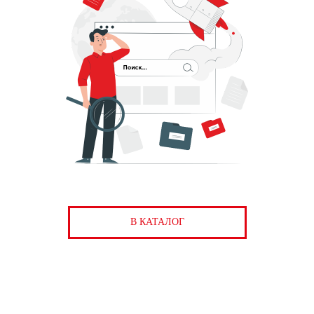
В КАТАЛОГ