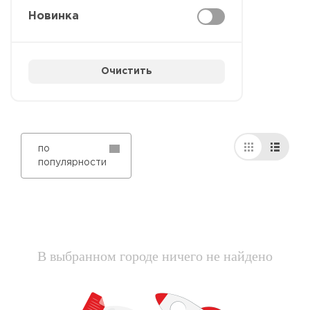
Новинка
Очистить
по
популярности
В выбранном городе ничего не найдено