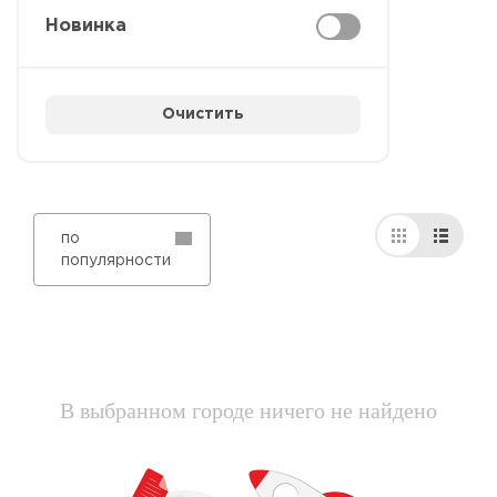
Новинка
Очистить
по
популярности
В выбранном городе ничего не найдено