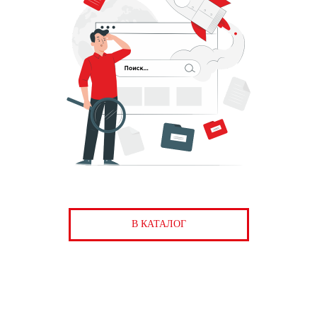
В КАТАЛОГ