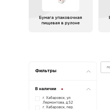
Бумага упаковочная
пищевая в рулоне
Все категории
п
Фильтры
В наличии
г. Хабаровск, ул.
Лермонтова, д.52
г. Хабаровск, пер.