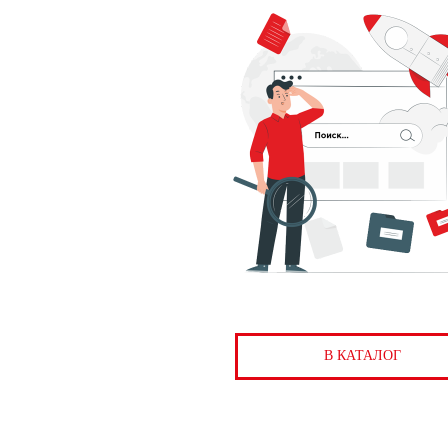
В КАТАЛОГ