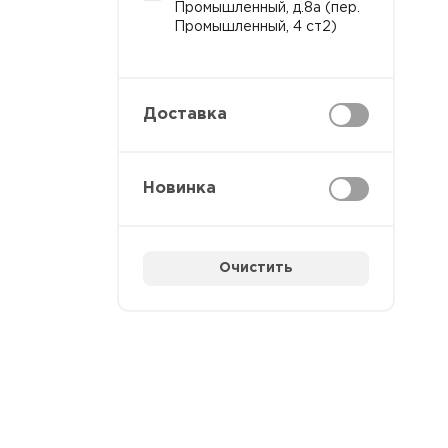
Промышленный, д.8а (пер.
Промышленный, 4 ст2)
Доставка
Новинка
Очистить