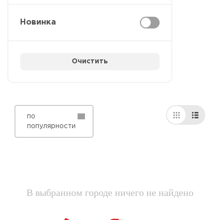
Новинка
Очистить
по
популярности
В выбранном городе ничего не найдено