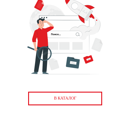
В КАТАЛОГ