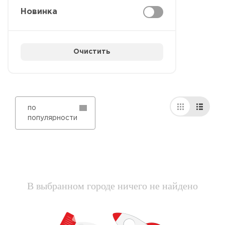
Новинка
Очистить
по
популярности
В выбранном городе ничего не найдено