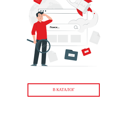
В КАТАЛОГ