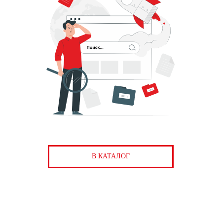
В КАТАЛОГ