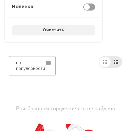
Новинка
Очистить
по
популярности
В выбранном городе ничего не найдено